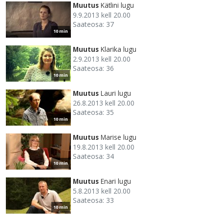
Muutus
Kätlini lugu
9.9.2013 kell 20.00
Saateosa: 37
10 min
Muutus
Klarika lugu
2.9.2013 kell 20.00
Saateosa: 36
10 min
Muutus
Lauri lugu
26.8.2013 kell 20.00
Saateosa: 35
10 min
Muutus
Marise lugu
19.8.2013 kell 20.00
Saateosa: 34
10 min
Muutus
Enari lugu
5.8.2013 kell 20.00
Saateosa: 33
10 min