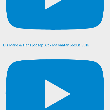
Liis Marie & Hans Joosep Alt - Ma vaatan Jeesus Sulle