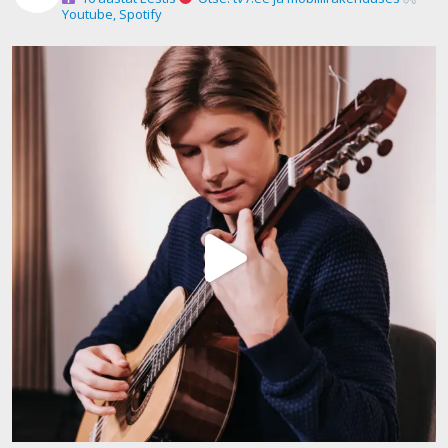
Youtube, Spotify