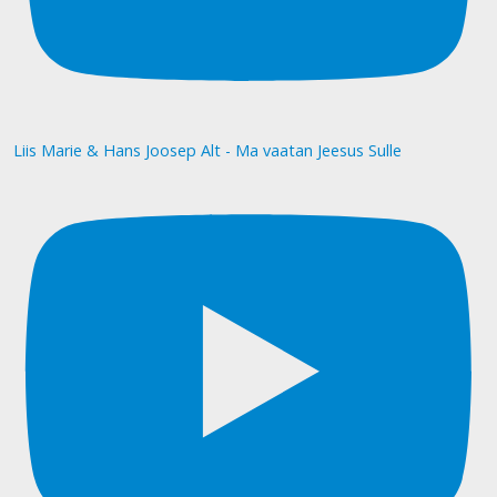
Liis Marie & Hans Joosep Alt - Ma vaatan Jeesus Sulle