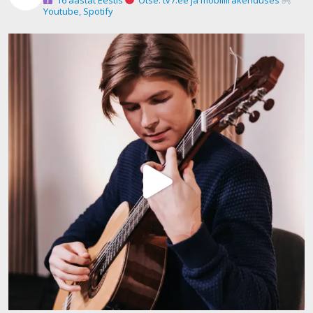
Youtube, Spotify