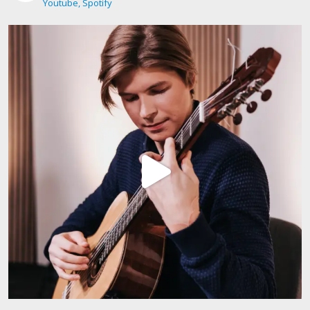
Youtube, Spotify