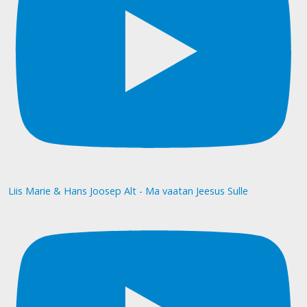
Liis Marie & Hans Joosep Alt - Ma vaatan Jeesus Sulle