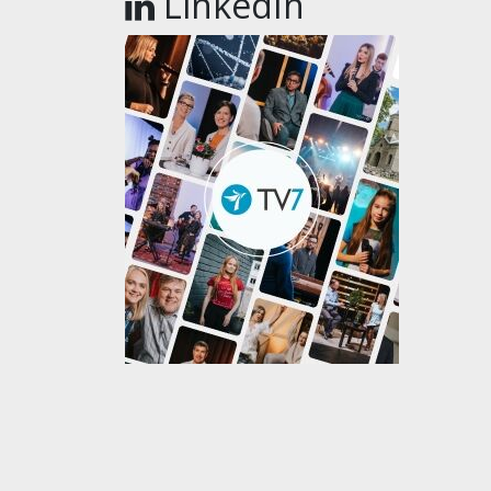
LinkedIn