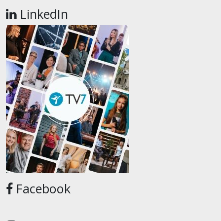
LinkedIn
Facebook