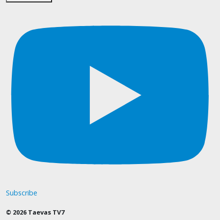
Subscribe
© 2026 Taevas TV7