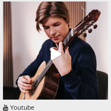
Youtube