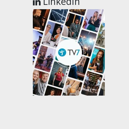
LinkedIn