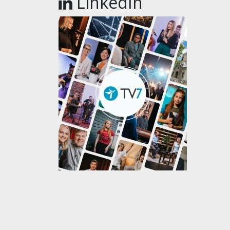
LinkedIn