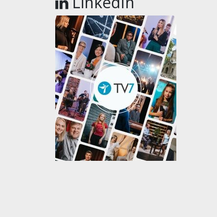
LinkedIn