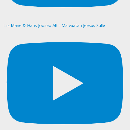
Liis Marie & Hans Joosep Alt - Ma vaatan Jeesus Sulle