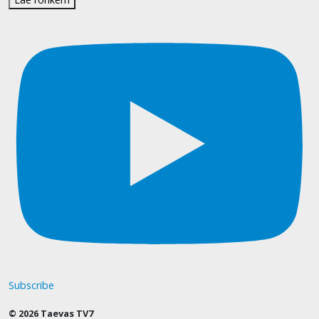
Subscribe
© 2026 Taevas TV7