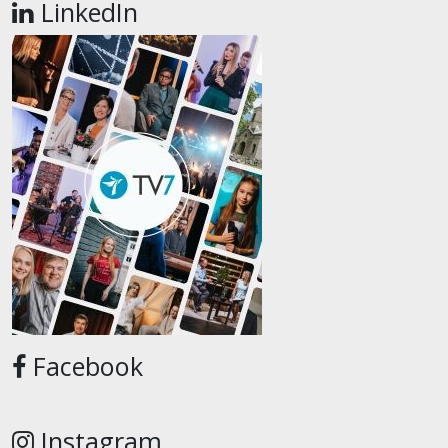
LinkedIn
Facebook
Instagram