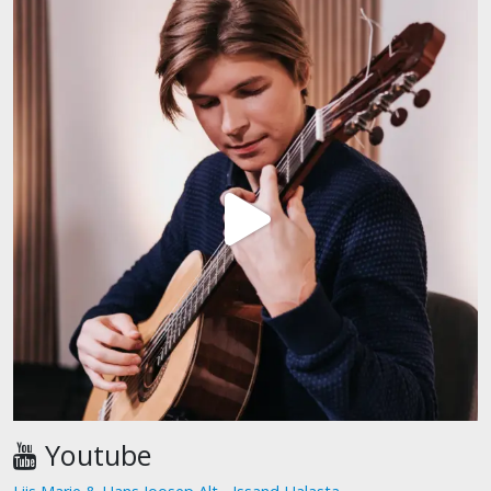
Youtube