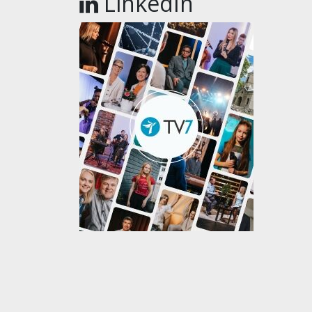
LinkedIn