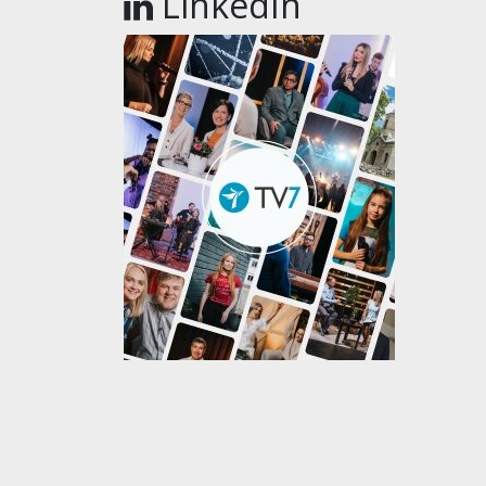
LinkedIn