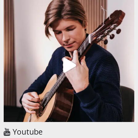
Youtube