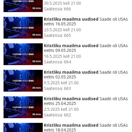
30.5.2025 kell 21.00
Saateosa: 666
30 min
Kristliku maailma uudised
Saade oli USAs
eetris 16.05.2025
23.5.2025 kell 21.00
Saateosa: 665
30 min
Kristliku maailma uudised
Saade oli USAs
eetris 09.05.2025
16.5.2025 kell 21.00
Saateosa: 664
30 min
Kristliku maailma uudised
Saade oli USAs
eetris 02.05.2025
9.5.2025 kell 21.00
Saateosa: 663
30 min
Kristliku maailma uudised
Saade oli USAs
eetris 25.04.2025
2.5.2025 kell 21.00
Saateosa: 662
30 min
Kristliku maailma uudised
Saade oli USAs
eetris 18.04.2025