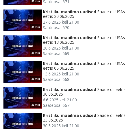
Saateosa: 671
30 min
Kristliku maailma uudised
Saade oli USAs
eetris 20.06.2025
27.6.2025 kell 21.00
Saateosa: 670
30 min
Kristliku maailma uudised
Saade oli USAs
eetris 13.06.2025
20.6.2025 kell 21.00
Saateosa: 669
30 min
Kristliku maailma uudised
Saade oli USAs
eetris 06.06.2025
13.6.2025 kell 21.00
Saateosa: 668
30 min
Kristliku maailma uudised
Saade oli eetris
30.05.2025
6.6.2025 kell 21.00
Saateosa: 667
30 min
Kristliku maailma uudised
Saade oli eetris
23.05.2025
30.5.2025 kell 21.00