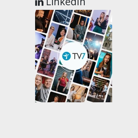
LinkedIn