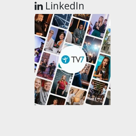
LinkedIn