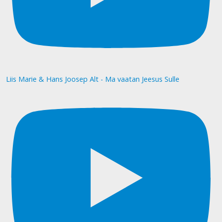
Liis Marie & Hans Joosep Alt - Ma vaatan Jeesus Sulle