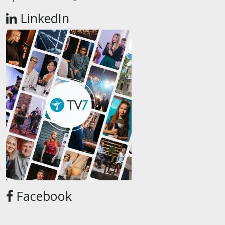
LinkedIn
Facebook