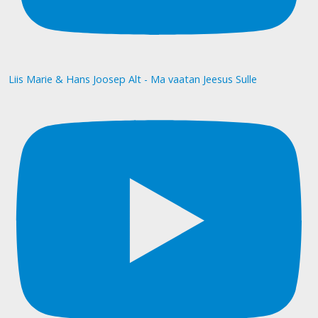
Liis Marie & Hans Joosep Alt - Ma vaatan Jeesus Sulle