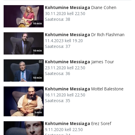
Kohtumine Messiaga
Diane Cohen
30.11.2020 kell 22.50
Saateosa: 38
10 min
Kohtumine Messiaga
Dr Rich Flashman
11.4.2023 kell 19.20
Saateosa: 37
10 min
Kohtumine Messiaga
James Tour
23.11.2020 kell 22.50
Saateosa: 36
10 min
Kohtumine Messiaga
Mottel Balestone
16.11.2020 kell 22.50
Saateosa: 35
5 min
Kohtumine Messiaga
Erez Soref
9.11.2020 kell 22.50