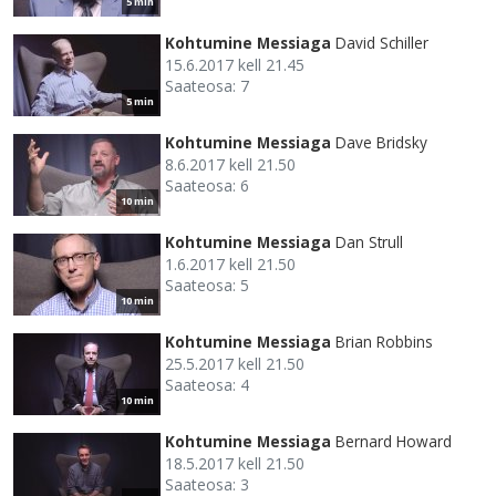
5 min
Kohtumine Messiaga
David Schiller
15.6.2017 kell 21.45
Saateosa: 7
5 min
Kohtumine Messiaga
Dave Bridsky
8.6.2017 kell 21.50
Saateosa: 6
10 min
Kohtumine Messiaga
Dan Strull
1.6.2017 kell 21.50
Saateosa: 5
10 min
Kohtumine Messiaga
Brian Robbins
25.5.2017 kell 21.50
Saateosa: 4
10 min
Kohtumine Messiaga
Bernard Howard
18.5.2017 kell 21.50
Saateosa: 3