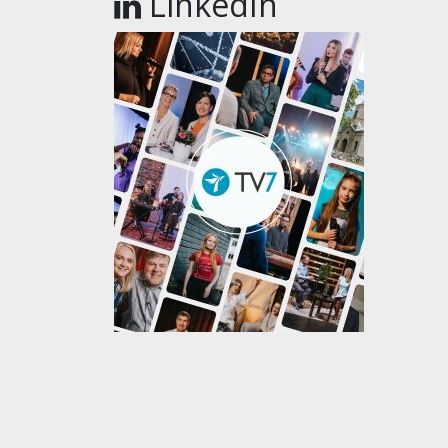
LinkedIn