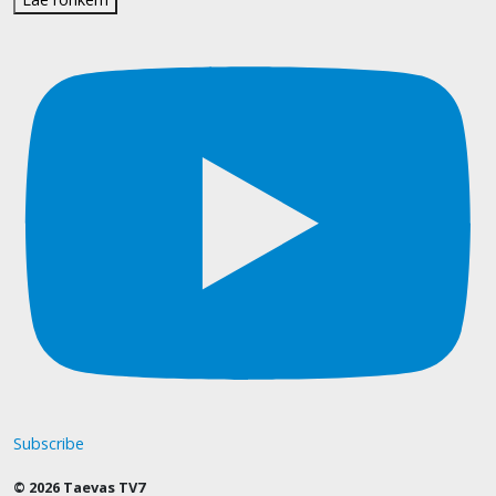
Subscribe
© 2026 Taevas TV7