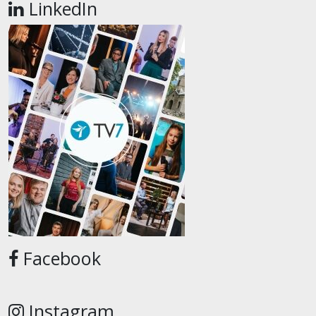
LinkedIn
Facebook
Instagram