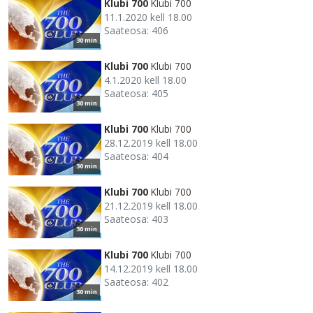
Klubi 700
Klubi 700
11.1.2020 kell 18.00
Saateosa: 406
30 min
Klubi 700
Klubi 700
4.1.2020 kell 18.00
Saateosa: 405
30 min
Klubi 700
Klubi 700
28.12.2019 kell 18.00
Saateosa: 404
30 min
Klubi 700
Klubi 700
21.12.2019 kell 18.00
Saateosa: 403
30 min
Klubi 700
Klubi 700
14.12.2019 kell 18.00
Saateosa: 402
30 min