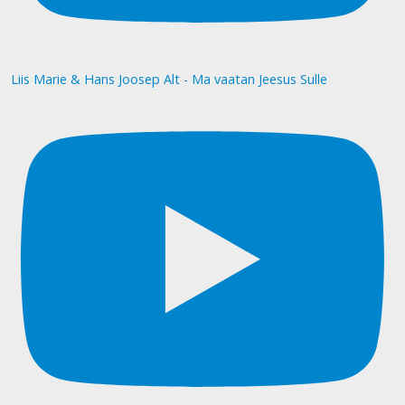
Liis Marie & Hans Joosep Alt - Ma vaatan Jeesus Sulle