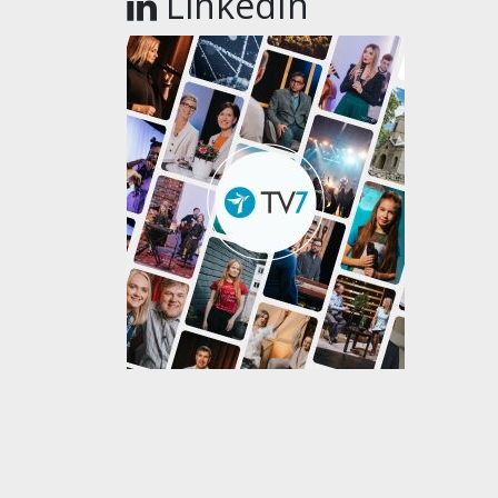
LinkedIn