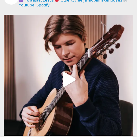
Youtube, Spotify