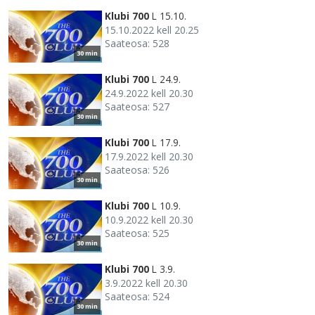
Klubi 700
L 15.10.
15.10.2022 kell 20.25
Saateosa: 528
30 min
Klubi 700
L 24.9.
24.9.2022 kell 20.30
Saateosa: 527
30 min
Klubi 700
L 17.9.
17.9.2022 kell 20.30
Saateosa: 526
30 min
Klubi 700
L 10.9.
10.9.2022 kell 20.30
Saateosa: 525
30 min
Klubi 700
L 3.9.
3.9.2022 kell 20.30
Saateosa: 524
30 min