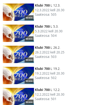
Klubi 700
L 12.3.
12.3.2022 kell 20.30
Saateosa: 505
30 min
Klubi 700
L 5.3.
5.3.2022 kell 20.30
Saateosa: 504
30 min
Klubi 700
L 26.2.
26.2.2022 kell 20.25
Saateosa: 503
30 min
Klubi 700
L 19.2.
19.2.2022 kell 20.30
Saateosa: 502
30 min
Klubi 700
L 12.2.
12.2.2022 kell 20.30
Saateosa: 501
30 min