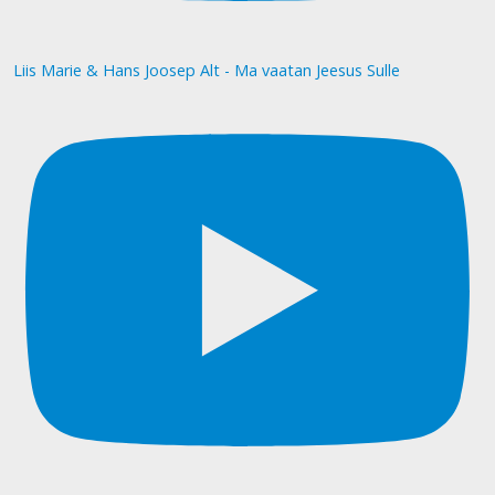
Liis Marie & Hans Joosep Alt - Ma vaatan Jeesus Sulle