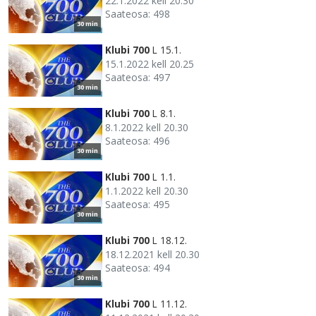
22.1.2022 kell 20.30
Saateosa: 498
30 min
Klubi 700
L 15.1.
15.1.2022 kell 20.25
Saateosa: 497
30 min
Klubi 700
L 8.1.
8.1.2022 kell 20.30
Saateosa: 496
30 min
Klubi 700
L 1.1.
1.1.2022 kell 20.30
Saateosa: 495
30 min
Klubi 700
L 18.12.
18.12.2021 kell 20.30
Saateosa: 494
30 min
Klubi 700
L 11.12.