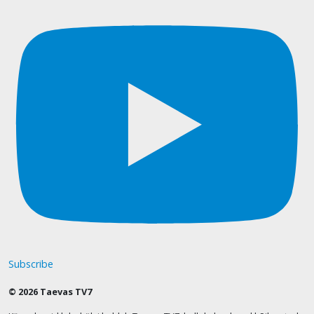
Subscribe
© 2026 Taevas TV7