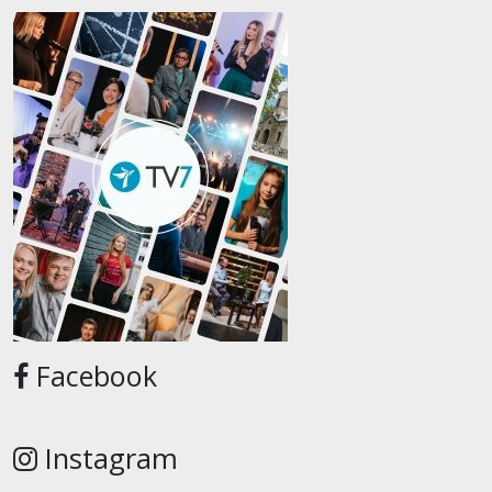
Facebook
Instagram