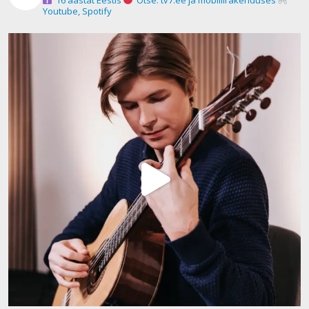
Youtube, Spotify