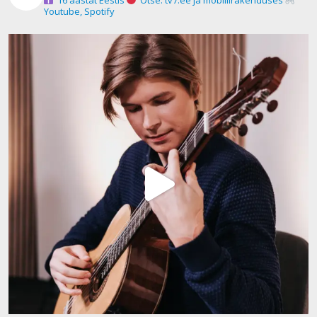
Youtube, Spotify