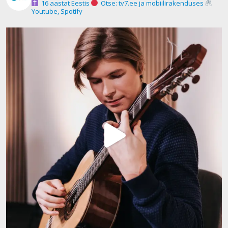
16 aastat Eestis
Otse: tv7.ee ja mobiilirakenduses
Youtube, Spotify