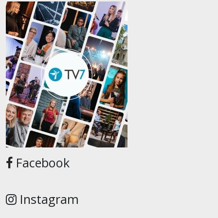
Facebook
Instagram