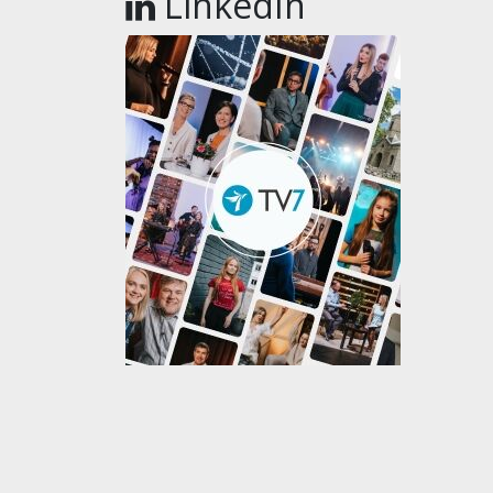
LinkedIn