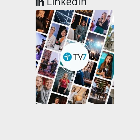
LinkedIn