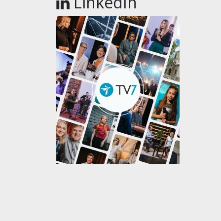
LinkedIn