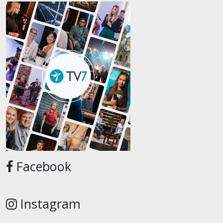
Facebook
Instagram