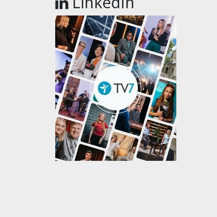
LinkedIn