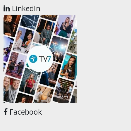
LinkedIn
Facebook