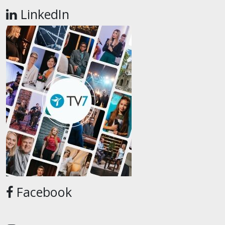
LinkedIn
Facebook