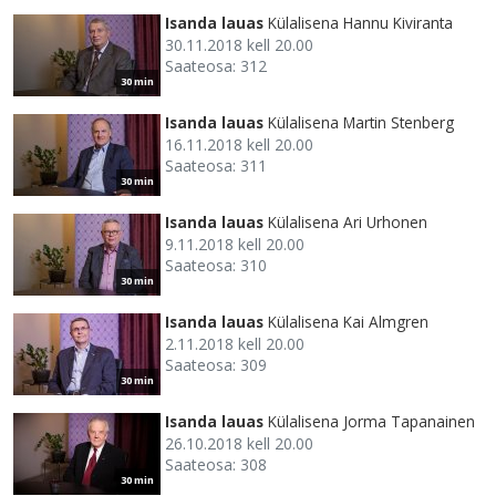
Isanda lauas
Külalisena Hannu Kiviranta
30.11.2018 kell 20.00
Saateosa: 312
30 min
Isanda lauas
Külalisena Martin Stenberg
16.11.2018 kell 20.00
Saateosa: 311
30 min
Isanda lauas
Külalisena Ari Urhonen
9.11.2018 kell 20.00
Saateosa: 310
30 min
Isanda lauas
Külalisena Kai Almgren
2.11.2018 kell 20.00
Saateosa: 309
30 min
Isanda lauas
Külalisena Jorma Tapanainen
26.10.2018 kell 20.00
Saateosa: 308
30 min