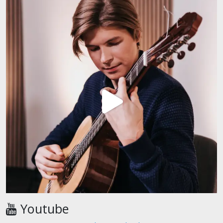
Youtube