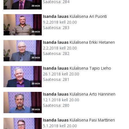
Saateosa: 284
30 min
Isanda lauas
Külalisena Ari Puonti
9.2.2018 kell 20.00
Saateosa: 283
30 min
Isanda lauas
Külalisena Erkki Hietanen
2.2.2018 kell 20.00
Saateosa: 282
30 min
Isanda lauas
Külalisena Tapio Lieho
26.1.2018 kell 20.00
Saateosa: 281
30 min
Isanda lauas
Külalisena Arto Hänninen
12.1.2018 kell 20.00
Saateosa: 280
30 min
Isanda lauas
Külalisena Pasi Marttinen
5.1.2018 kell 20.00