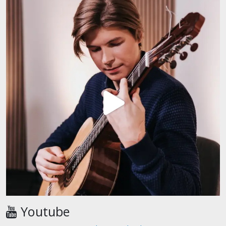
Youtube