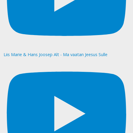
Liis Marie & Hans Joosep Alt - Ma vaatan Jeesus Sulle