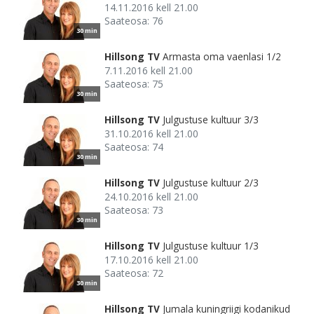
14.11.2016 kell 21.00
Saateosa: 76
30 min
Hillsong TV
Armasta oma vaenlasi 1/2
7.11.2016 kell 21.00
Saateosa: 75
30 min
Hillsong TV
Julgustuse kultuur 3/3
31.10.2016 kell 21.00
Saateosa: 74
30 min
Hillsong TV
Julgustuse kultuur 2/3
24.10.2016 kell 21.00
Saateosa: 73
30 min
Hillsong TV
Julgustuse kultuur 1/3
17.10.2016 kell 21.00
Saateosa: 72
30 min
Hillsong TV
Jumala kuningriigi kodanikud