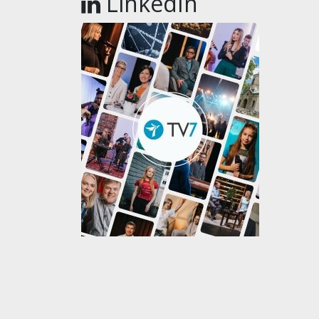
LinkedIn