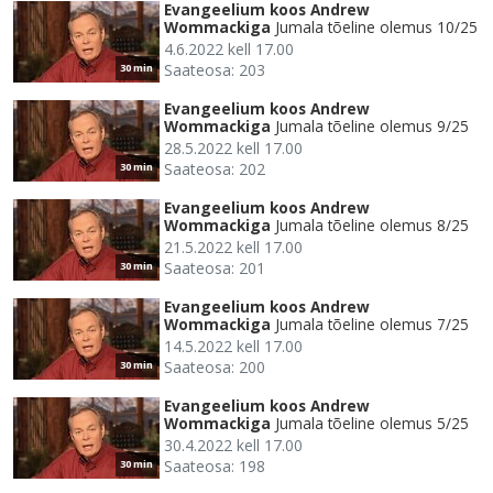
Evangeelium koos Andrew
Wommackiga
Jumala tõeline olemus 10/25
4.6.2022 kell 17.00
Saateosa: 203
30 min
Evangeelium koos Andrew
Wommackiga
Jumala tõeline olemus 9/25
28.5.2022 kell 17.00
Saateosa: 202
30 min
Evangeelium koos Andrew
Wommackiga
Jumala tõeline olemus 8/25
21.5.2022 kell 17.00
Saateosa: 201
30 min
Evangeelium koos Andrew
Wommackiga
Jumala tõeline olemus 7/25
14.5.2022 kell 17.00
Saateosa: 200
30 min
Evangeelium koos Andrew
Wommackiga
Jumala tõeline olemus 5/25
30.4.2022 kell 17.00
Saateosa: 198
30 min