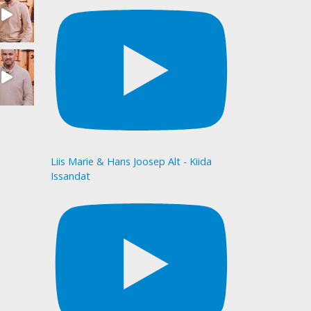
Liis Marie & Hans Joosep Alt - Kiida
Issandat