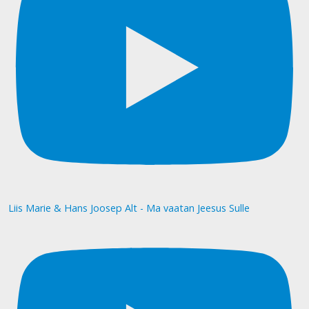
Liis Marie & Hans Joosep Alt - Ma vaatan Jeesus Sulle